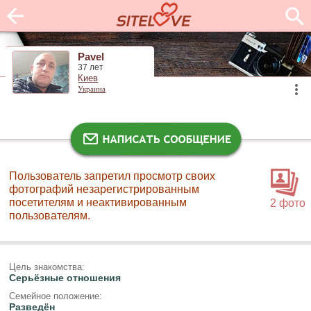
Pavel
37 лет
Киев
Украина
Пользователь запретил просмотр своих
фотографий незарегистрированным
посетителям и неактивированным
2 фото
пользователям.
Цель знакомства:
Серьёзные отношения
Семейное положение:
Разведён