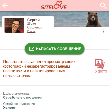
Сергей
26 лет
Смоленск
Россия
Пользователь запретил просмотр своих
фотографий незарегистрированным
посетителям и неактивированным
5 фото
пользователям.
Цель знакомства:
Серьёзные отношения
Семейное положение:
Холост