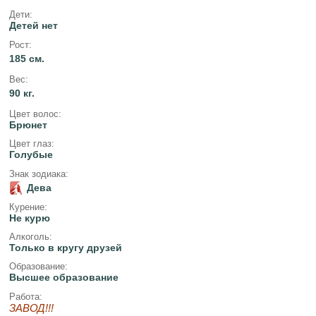
Дети:
Детей нет
Рост:
185 см.
Вес:
90 кг.
Цвет волос:
Брюнет
Цвет глаз:
Голубые
Знак зодиака:
Дева
Курение:
Не курю
Алкоголь:
Только в кругу друзей
Образование:
Высшее образование
Работа:
ЗАВОД!!!