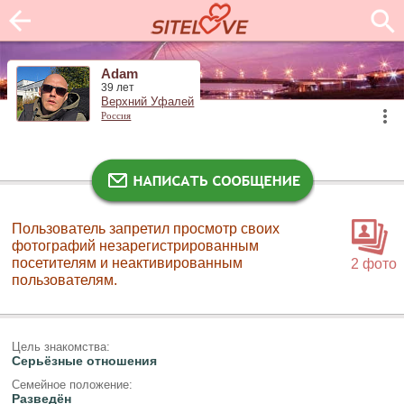
Adam
39 лет
Верхний Уфалей
Россия
Пользователь запретил просмотр своих
фотографий незарегистрированным
посетителям и неактивированным
2 фото
пользователям.
Цель знакомства:
Серьёзные отношения
Семейное положение:
Разведён