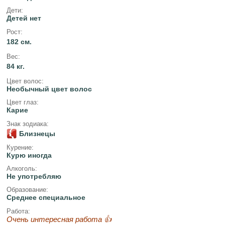
Дети:
Детей нет
Рост:
182 см.
Вес:
84 кг.
Цвет волос:
Необычный цвет волос
Цвет глаз:
Карие
Знак зодиака:
Близнецы
Курение:
Курю иногда
Алкоголь:
Не употребляю
Образование:
Среднее специальное
Работа:
Очень интересная работа 👍