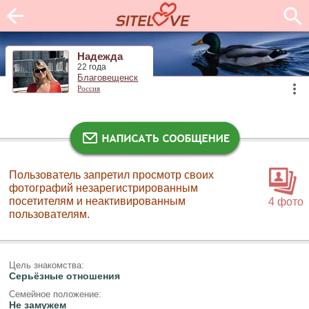
Надежда
22 года
Благовещенск
Россия
Пользователь запретил просмотр своих
фотографий незарегистрированным
посетителям и неактивированным
4 фото
пользователям.
Цель знакомства:
Серьёзные отношения
Семейное положение:
Не замужем