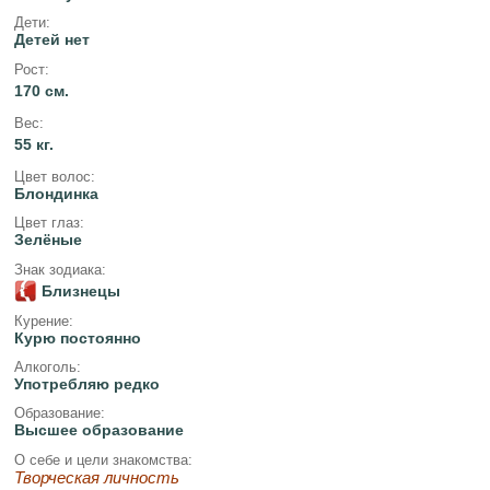
Дети:
Детей нет
Рост:
170 см.
Вес:
55 кг.
Цвет волос:
Блондинка
Цвет глаз:
Зелёные
Знак зодиака:
Близнецы
Курение:
Курю постоянно
Алкоголь:
Употребляю редко
Образование:
Высшее образование
О себе и цели знакомства:
Творческая личность