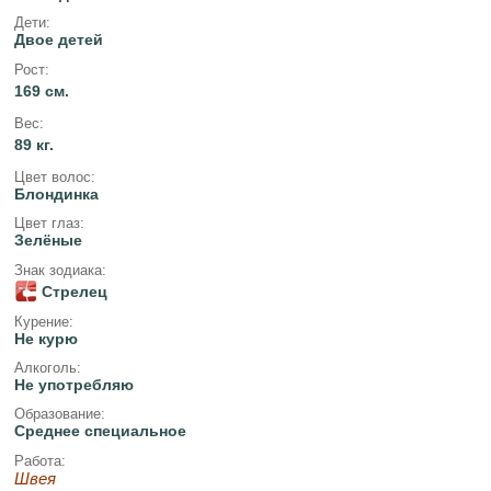
Дети:
Двое детей
Рост:
169 см.
Вес:
89 кг.
Цвет волос:
Блондинка
Цвет глаз:
Зелёные
Знак зодиака:
Стрелец
Курение:
Не курю
Алкоголь:
Не употребляю
Образование:
Среднее специальное
Работа:
Швея