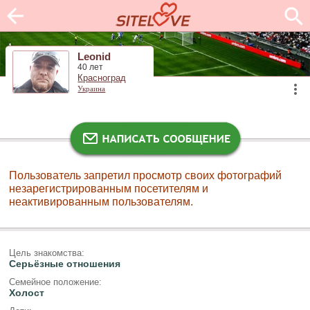
Leonid
40 лет
Красноград
Украина
Пользователь запретил просмотр своих фотографий
незарегистрированным посетителям и
неактивированным пользователям.
Цель знакомства:
Серьёзные отношения
Семейное положение:
Холост