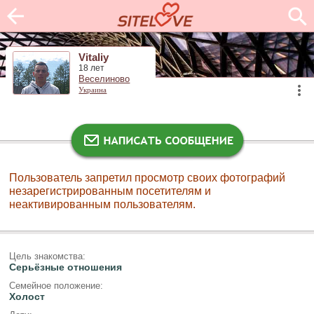
Vitaliy
18 лет
Веселиново
Украина
Пользователь запретил просмотр своих фотографий
незарегистрированным посетителям и
неактивированным пользователям.
Цель знакомства:
Серьёзные отношения
Семейное положение:
Холост