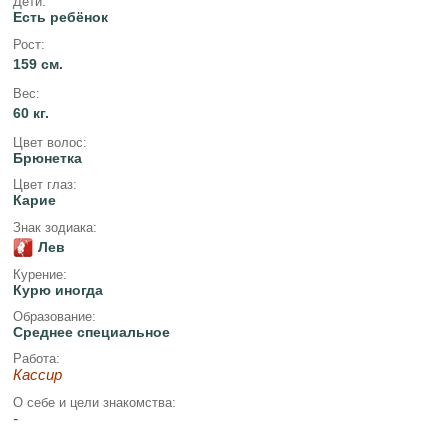
Дети:
Есть ребёнок
Рост:
159 см.
Вес:
60 кг.
Цвет волос:
Брюнетка
Цвет глаз:
Карие
Знак зодиака:
Лев
Курение:
Курю иногда
Образование:
Среднее специальное
Работа:
Кассир
О себе и цели знакомства:
-