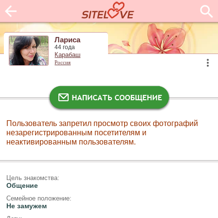
Лариса
44 года
Карабаш
Россия
Пользователь запретил просмотр своих фотографий
незарегистрированным посетителям и
неактивированным пользователям.
Цель знакомства:
Общение
Семейное положение:
Не замужем