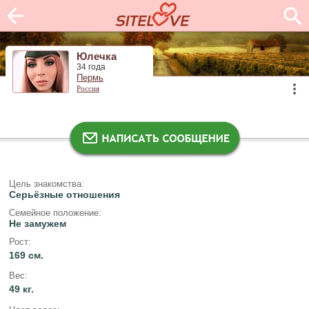
Юлечка
34 года
Пермь
Россия
Цель знакомства:
Серьёзные отношения
Семейное положение:
Не замужем
Рост:
169 см.
Вес:
49 кг.