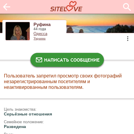
Руфина
44 года
Одесса
Украина
Пользователь запретил просмотр своих фотографий
незарегистрированным посетителям и
неактивированным пользователям.
Цель знакомства:
Серьёзные отношения
Семейное положение:
Разведена