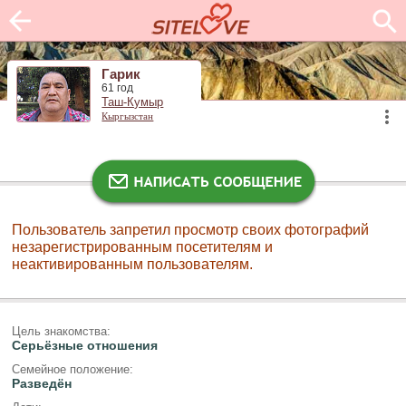
Гарик
61 год
Таш-Кумыр
Кыргызстан
Пользователь запретил просмотр своих фотографий
незарегистрированным посетителям и
неактивированным пользователям.
Цель знакомства:
Серьёзные отношения
Семейное положение:
Разведён