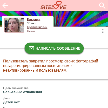
Камила
36 лет
Крапивинский
Россия
Пользователь запретил просмотр своих фотографий
незарегистрированным посетителям и
неактивированным пользователям.
Цель знакомства:
Серьёзные отношения
Дети:
Детей нет