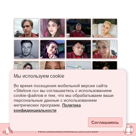
Мы используем сookie
Во время посещения мобильной версии сайта
«Sitelove.ru» вы соглашаетесь с использованием
cookie-файлов и тем, что мы обрабатываем ваши
персональные данные с использованием
метрических программ.
Политика
конфиденциальности
Соглашаюсь
Для компьютеров и ноутбуков