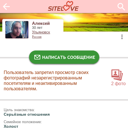
Алексей
30 лет
Ульяновск
Россия
Пользователь запретил просмотр своих
фотографий незарегистрированным
посетителям и неактивированным
2 фото
пользователям.
Цель знакомства:
Серьёзные отношения
Семейное положение:
Холост