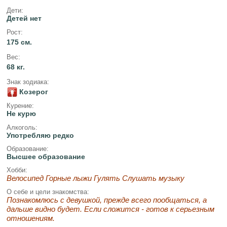
Дети:
Детей нет
Рост:
175 см.
Вес:
68 кг.
Знак зодиака:
Козерог
Курение:
Не курю
Алкоголь:
Употребляю редко
Образование:
Высшее образование
Хобби:
Велосипед Горные лыжи Гулять Слушать музыку
О себе и цели знакомства:
Познакомлюсь с девушкой, прежде всего пообщаться, а
дальше видно будет. Если сложится - готов к серьезным
отношениям.