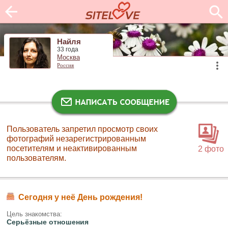
Найля
33 года
Москва
Россия
Пользователь запретил просмотр своих
фотографий незарегистрированным
посетителям и неактивированным
2 фото
пользователям.
Сегодня у неё День рождения!
Цель знакомства:
Серьёзные отношения