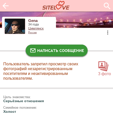
Gena
34 года
Цимлянск
Россия
Пользователь запретил просмотр своих
фотографий незарегистрированным
посетителям и неактивированным
3 фото
пользователям.
Цель знакомства:
Серьёзные отношения
Семейное положение:
Холост