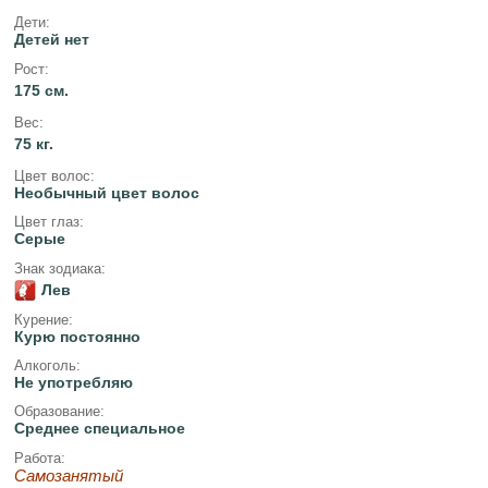
Дети:
Детей нет
Рост:
175 см.
Вес:
75 кг.
Цвет волос:
Необычный цвет волос
Цвет глаз:
Серые
Знак зодиака:
Лев
Курение:
Курю постоянно
Алкоголь:
Не употребляю
Образование:
Среднее специальное
Работа:
Самозанятый