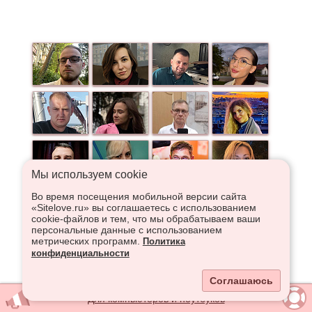
Мы используем сookie
Во время посещения мобильной версии сайта
«Sitelove.ru» вы соглашаетесь с использованием
cookie-файлов и тем, что мы обрабатываем ваши
персональные данные с использованием
метрических программ.
Политика
конфиденциальности
Соглашаюсь
Для компьютеров и ноутбуков