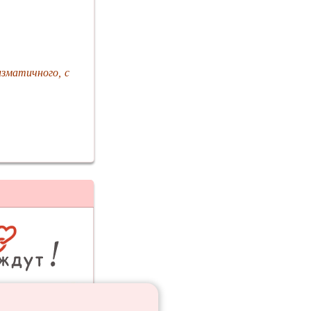
изматичного, с