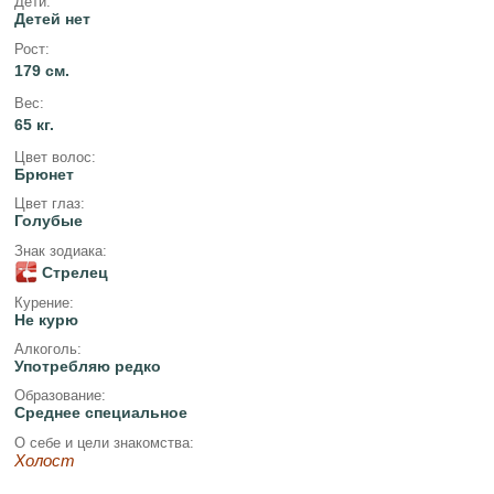
Дети:
Детей нет
Рост:
179 см.
Вес:
65 кг.
Цвет волос:
Брюнет
Цвет глаз:
Голубые
Знак зодиака:
Стрелец
Курение:
Не курю
Алкоголь:
Употребляю редко
Образование:
Среднее специальное
О себе и цели знакомства:
Холост