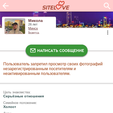
Микола
26 лет
Минск
Беларусь
Пользователь запретил просмотр своих фотографий
незарегистрированным посетителям и
неактивированным пользователям.
Цель знакомства:
Серьёзные отношения
Семейное положение:
Холост