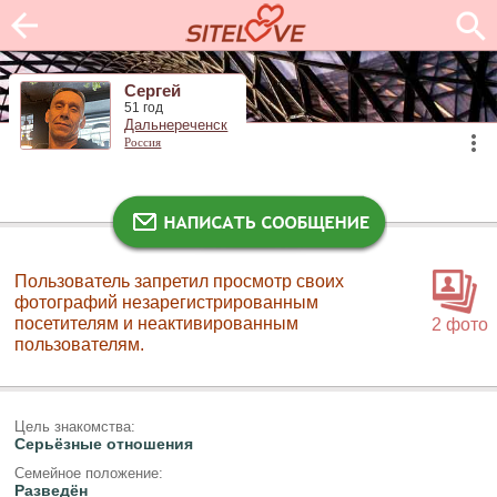
Сергей
51 год
Дальнереченск
Россия
Пользователь запретил просмотр своих
фотографий незарегистрированным
посетителям и неактивированным
2 фото
пользователям.
Цель знакомства:
Серьёзные отношения
Семейное положение:
Разведён