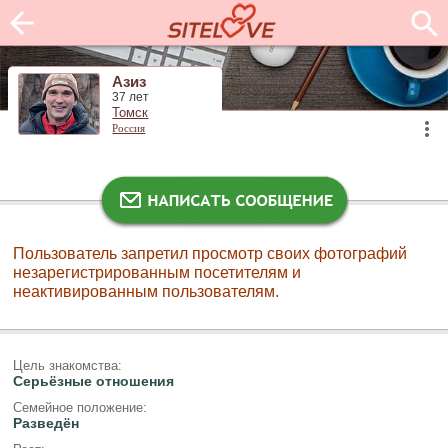
Азиз
37 лет
Томск
Россия
Пользователь запретил просмотр своих фотографий
незарегистрированным посетителям и
неактивированным пользователям.
Цель знакомства:
Серьёзные отношения
Семейное положение:
Разведён