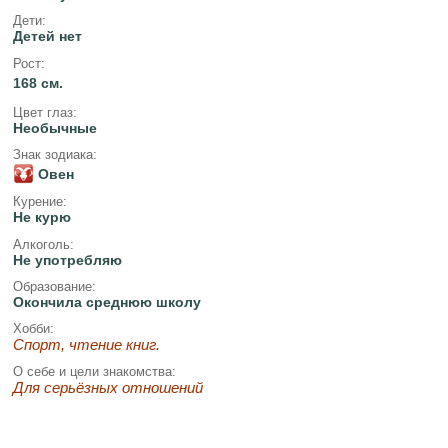
Дети:
Детей нет
Рост:
168 см.
Цвет глаз:
Необычные
Знак зодиака:
Овен
Курение:
Не курю
Алкоголь:
Не употребляю
Образование:
Окончила среднюю школу
Хобби:
Спорт, чтение книг.
О себе и цели знакомства:
Для серьёзных отношений