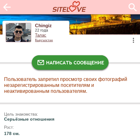
Chingiz
22 года
Талас
Кыргызстан
Пользователь запретил просмотр своих фотографий
незарегистрированным посетителям и
неактивированным пользователям.
Цель знакомства:
Серьёзные отношения
Рост:
178 см.