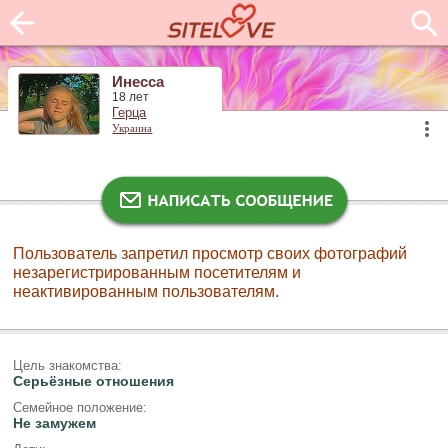
Инесса
18 лет
Герца
Украина
Пользователь запретил просмотр своих фотографий
незарегистрированным посетителям и
неактивированным пользователям.
Цель знакомства:
Серьёзные отношения
Семейное положение:
Не замужем