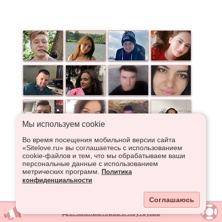
Мы используем сookie
Во время посещения мобильной версии сайта
«Sitelove.ru» вы соглашаетесь с использованием
cookie-файлов и тем, что мы обрабатываем ваши
персональные данные с использованием
метрических программ.
Политика
конфиденциальности
Соглашаюсь
Для компьютеров и ноутбуков