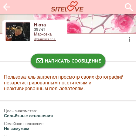
Нюта
39 лет
Марковка
Луганская обл.
Пользователь запретил просмотр своих фотографий
незарегистрированным посетителям и
неактивированным пользователям.
Цель знакомства:
Серьёзные отношения
Семейное положение:
Не замужем