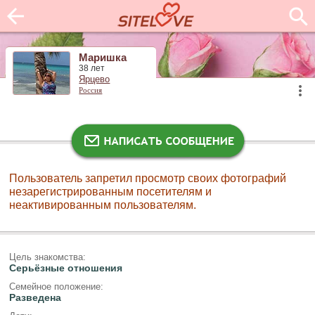
Маришка
38 лет
Ярцево
Россия
Пользователь запретил просмотр своих фотографий
незарегистрированным посетителям и
неактивированным пользователям.
Цель знакомства:
Серьёзные отношения
Семейное положение:
Разведена