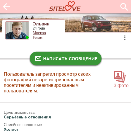
Эльвин
24 года
Москва
Россия
Пользователь запретил просмотр своих
фотографий незарегистрированным
посетителям и неактивированным
3 фото
пользователям.
Цель знакомства:
Серьёзные отношения
Семейное положение:
Холост