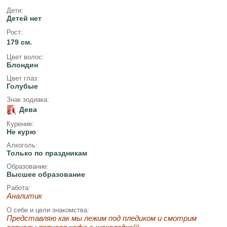
Дети:
Детей нет
Рост:
179 см.
Цвет волос:
Блондин
Цвет глаз:
Голубые
Знак зодиака:
Дева
Курение:
Не курю
Алкоголь:
Только по праздникам
Образование:
Высшее образование
Работа:
Аналитик
О себе и цели знакомства:
Представляю как мы лежим под пледиком и смотрим