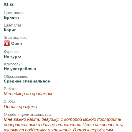
81 кг.
Цвет волос:
Брюнет
Цвет глаз:
Карие
Знак зодиака:
Овен
Курение:
Не курю
Алкоголь:
Не употребляю
Образование:
Среднее специальное
Работа:
Менеджер по продажам
Хобби:
Пешая прогулка
О себе и цели знакомства:
Мне важно найти девушку, с которой можно построить
доверительные и долгие отношения. Ценю искренность,
взаимную поддержку и уважение. Готов к серьёзным