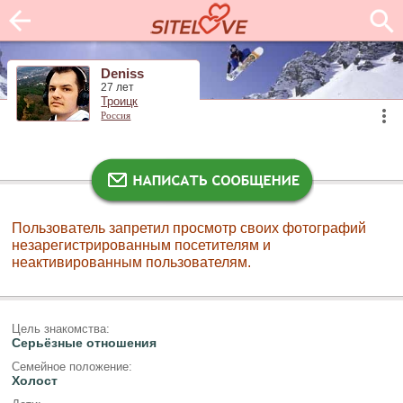
Deniss
27 лет
Троицк
Россия
Пользователь запретил просмотр своих фотографий
незарегистрированным посетителям и
неактивированным пользователям.
Цель знакомства:
Серьёзные отношения
Семейное положение:
Холост