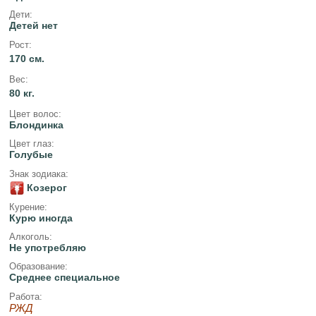
Дети:
Детей нет
Рост:
170 см.
Вес:
80 кг.
Цвет волос:
Блондинка
Цвет глаз:
Голубые
Знак зодиака:
Козерог
Курение:
Курю иногда
Алкоголь:
Не употребляю
Образование:
Среднее специальное
Работа:
РЖД