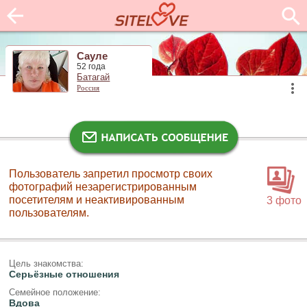
Сауле
52 года
Батагай
Россия
Пользователь запретил просмотр своих
фотографий незарегистрированным
посетителям и неактивированным
3 фото
пользователям.
Цель знакомства:
Серьёзные отношения
Семейное положение:
Вдова