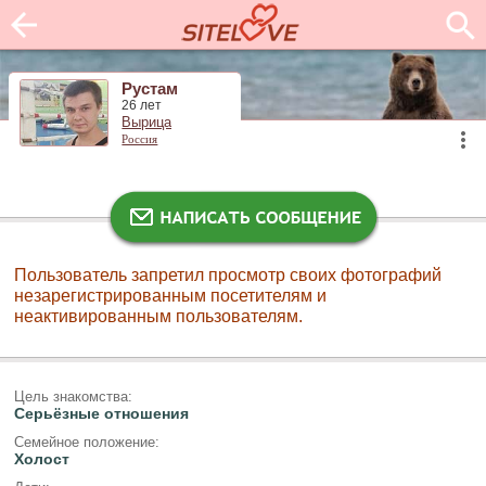
Рустам
26 лет
Вырица
Россия
Пользователь запретил просмотр своих фотографий
незарегистрированным посетителям и
неактивированным пользователям.
Цель знакомства:
Серьёзные отношения
Семейное положение:
Холост