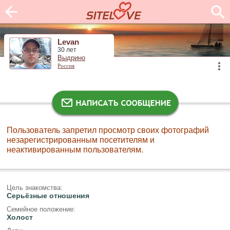
Levan
30 лет
Выдрино
Россия
Пользователь запретил просмотр своих фотографий
незарегистрированным посетителям и
неактивированным пользователям.
Цель знакомства:
Серьёзные отношения
Семейное положение:
Холост