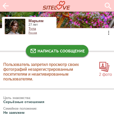
Марьям
27 лет
Тула
Россия
Пользователь запретил просмотр своих
фотографий незарегистрированным
посетителям и неактивированным
2 фото
пользователям.
Цель знакомства:
Серьёзные отношения
Семейное положение:
Не замужем