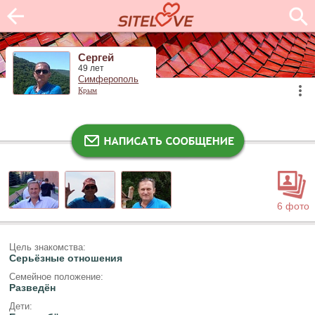
Сергей
49 лет
Симферополь
Крым
6 фото
Цель знакомства:
Серьёзные отношения
Семейное положение:
Разведён
Дети: