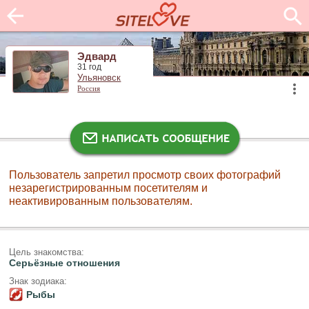
Эдвард
31 год
Ульяновск
Россия
Пользователь запретил просмотр своих фотографий
незарегистрированным посетителям и
неактивированным пользователям.
Цель знакомства:
Серьёзные отношения
Знак зодиака:
Рыбы