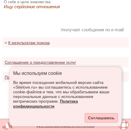
О себе и цели знакомства:
Ищу серйозние отношения
/получает сообщения по e-mail/
<
К результатам поиска
Соглашение о предоставлении услуг
Мы используем сookie
Политика конфиденциальности
Во время посещения мобильной версии сайта
«Sitelove.ru» вы соглашаетесь с использованием
cookie-файлов и тем, что мы обрабатываем ваши
персональные данные с использованием
метрических программ.
Политика
конфиденциальности
Соглашаюсь
Для компьютеров и ноутбуков