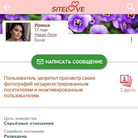
Ириша
22 года
Новая Ляля
Россия
Пользователь запретил просмотр своих
фотографий незарегистрированным
посетителям и неактивированным
3 фото
пользователям.
Цель знакомства:
Серьёзные отношения
Семейное положение:
Разведена