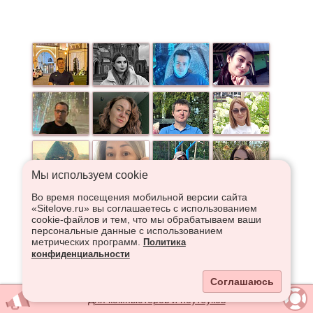
Мы используем сookie
Во время посещения мобильной версии сайта
«Sitelove.ru» вы соглашаетесь с использованием
cookie-файлов и тем, что мы обрабатываем ваши
персональные данные с использованием
метрических программ.
Политика
конфиденциальности
Соглашаюсь
Для компьютеров и ноутбуков