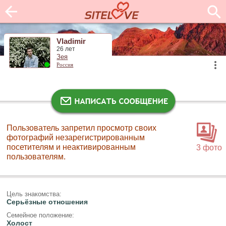
Vladimir
26 лет
Зея
Россия
Пользователь запретил просмотр своих
фотографий незарегистрированным
посетителям и неактивированным
3 фото
пользователям.
Цель знакомства:
Серьёзные отношения
Семейное положение:
Холост