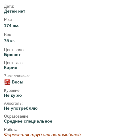
Дети:
Детей нет
Рост:
174 см.
Вес:
75 кг.
Цвет волос:
Брюнет
Цвет глаз:
Карие
Знак зодиака:
Весы
Курение:
Не курю
Алкоголь:
Не употребляю
Образование:
Среднее специальное
Работа:
Формовщик труб для автомобилей