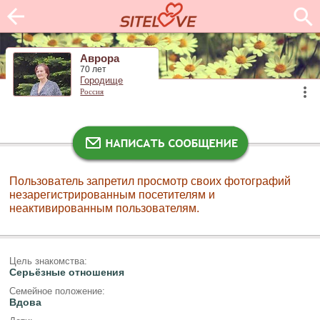
Аврора
70 лет
Городище
Россия
Пользователь запретил просмотр своих фотографий
незарегистрированным посетителям и
неактивированным пользователям.
Цель знакомства:
Серьёзные отношения
Семейное положение:
Вдова