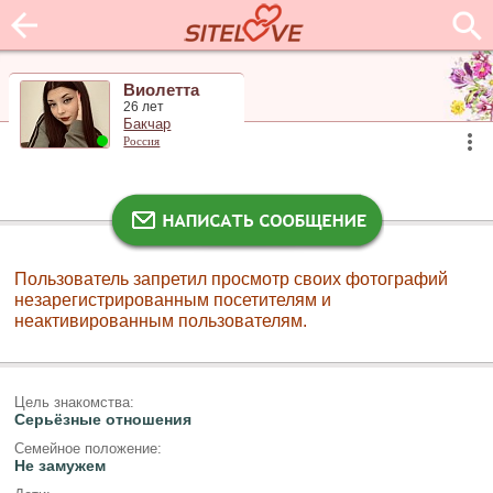
Виолетта
26 лет
Бакчар
Россия
Пользователь запретил просмотр своих фотографий
незарегистрированным посетителям и
неактивированным пользователям.
Цель знакомства:
Серьёзные отношения
Семейное положение:
Не замужем