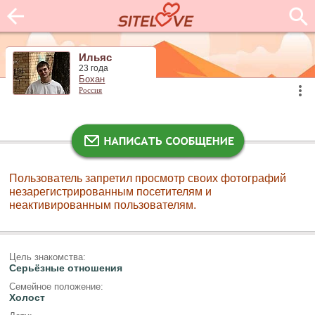
Ильяс
23 года
Бохан
Россия
Пользователь запретил просмотр своих фотографий
незарегистрированным посетителям и
неактивированным пользователям.
Цель знакомства:
Серьёзные отношения
Семейное положение:
Холост