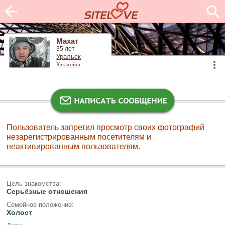
Махат
35 лет
Уральск
Казахстан
Пользователь запретил просмотр своих фотографий
незарегистрированным посетителям и
неактивированным пользователям.
Цель знакомства:
Серьёзные отношения
Семейное положение:
Холост