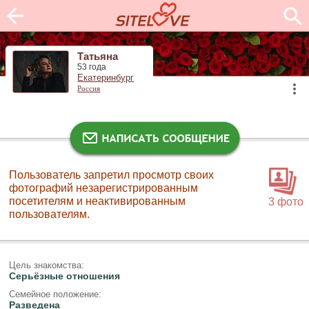
Татьяна
53 года
Екатеринбург
Россия
Пользователь запретил просмотр своих
фотографий незарегистрированным
посетителям и неактивированным
3 фото
пользователям.
Цель знакомства:
Серьёзные отношения
Семейное положение:
Разведена