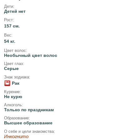
Дети:
Детей нет
Рост:
157 см.
Вес:
54 кг.
Цвет волос:
Необычный цвет волос
Цвет глаз:
Серые
Знак зодиака:
Рак
Курение:
Не курю
Алкоголь:
Только по праздникам
Образование:
Высшее образование
О себе и цели знакомства:
Инкогнито