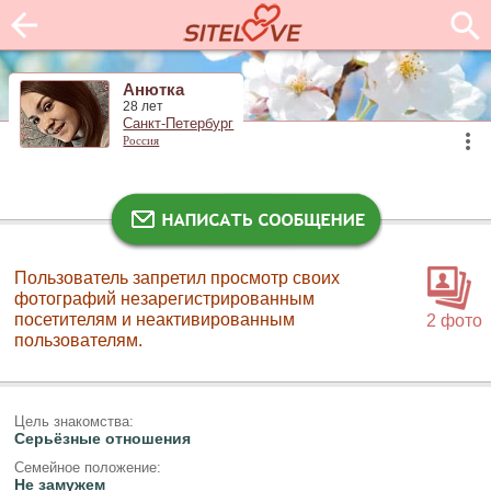
Анютка
28 лет
Санкт-Петербург
Россия
Пользователь запретил просмотр своих
фотографий незарегистрированным
посетителям и неактивированным
2 фото
пользователям.
Цель знакомства:
Серьёзные отношения
Семейное положение:
Не замужем