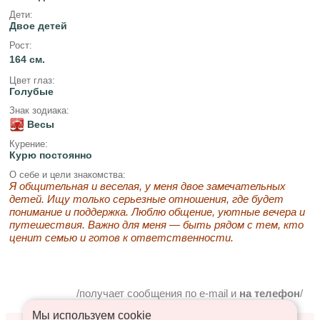
Дети:
Двое детей
Рост:
164 см.
Цвет глаз:
Голубые
Знак зодиака:
Весы
Курение:
Курю постоянно
О себе и цели знакомства:
Я общительная и веселая, у меня двое замечательных
детей. Ищу только серьезные отношения, где будет
понимание и поддержка. Люблю общение, уютные вечера и
путешествия. Важно для меня — быть рядом с тем, кто
ценит семью и готов к ответственности.
/получает сообщения по e-mail и
на телефон
/
Мы используем сookie