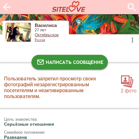
Василиса
27 лет
Октябрьское
Россия
Пользователь запретил просмотр своих
фотографий незарегистрированным
посетителям и неактивированным
2 фото
пользователям.
Цель знакомства:
Серьёзные отношения
Семейное положение:
Разведена