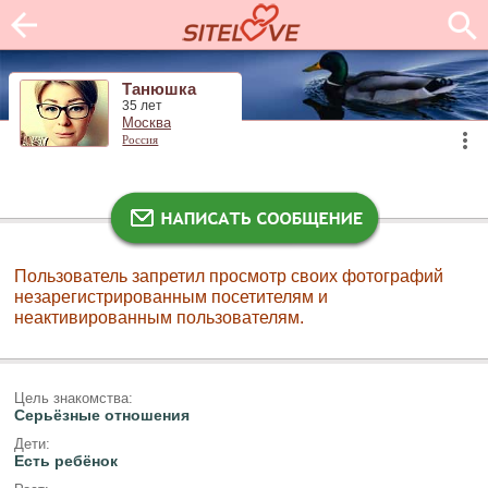
Танюшка
35 лет
Москва
Россия
Пользователь запретил просмотр своих фотографий
незарегистрированным посетителям и
неактивированным пользователям.
Цель знакомства:
Серьёзные отношения
Дети:
Есть ребёнок