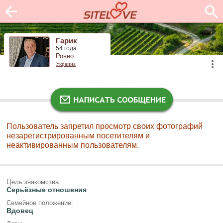
Гарик
54 года
Ровно
Украина
Пользователь запретил просмотр своих фотографий
незарегистрированным посетителям и
неактивированным пользователям.
Цель знакомства:
Серьёзные отношения
Семейное положение:
Вдовец