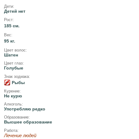
Дети:
Детей нет
Рост:
185 см.
Вес:
95 кг.
Цвет волос:
Шатен
Цвет глаз:
Голубые
Знак зодиака:
Рыбы
Курение:
Не курю
Алкоголь:
Употребляю редко
Образование:
Высшее образование
Работа:
Лечение людей