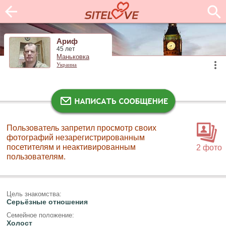
Ариф
45 лет
Маньковка
Украина
Пользователь запретил просмотр своих
фотографий незарегистрированным
посетителям и неактивированным
2 фото
пользователям.
Цель знакомства:
Серьёзные отношения
Семейное положение:
Холост