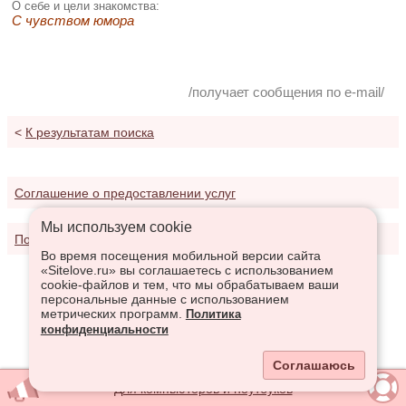
О себе и цели знакомства:
С чувством юмора
/получает сообщения по e-mail/
<
К результатам поиска
Соглашение о предоставлении услуг
Мы используем сookie
Политика конфиденциальности
Во время посещения мобильной версии сайта
«Sitelove.ru» вы соглашаетесь с использованием
cookie-файлов и тем, что мы обрабатываем ваши
персональные данные с использованием
метрических программ.
Политика
конфиденциальности
Соглашаюсь
Для компьютеров и ноутбуков