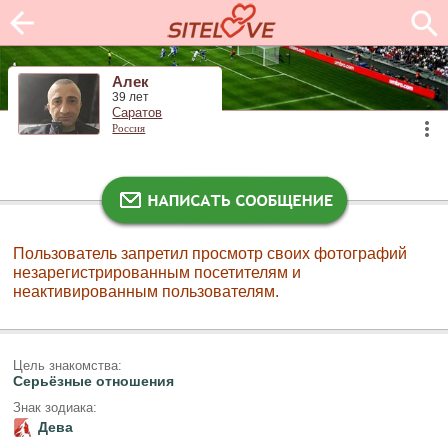
Алек
39 лет
Саратов
Россия
Пользователь запретил просмотр своих фотографий
незарегистрированным посетителям и
неактивированным пользователям.
Цель знакомства:
Серьёзные отношения
Знак зодиака:
Дева